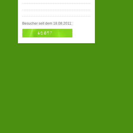
Besucher seit dem 18.08.2011: