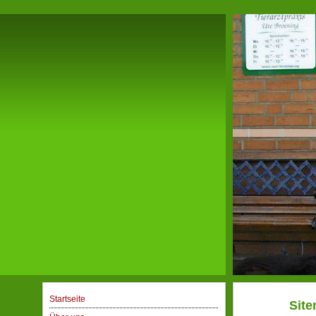
Startseite
Sit